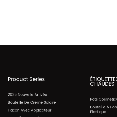
Product Series
ÉTIQUETTE
CHAUDES
2025 Nouvelle Arrivée
Pots Cosmétiq
Bouteille De Crème Solaire
Bouteille À Po
Flacon Avec Applicateur
Plastique