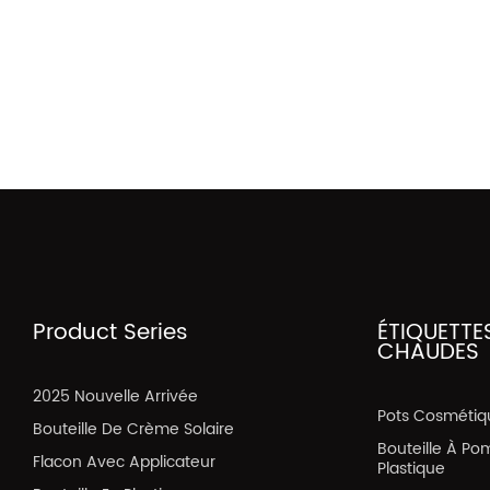
Product Series
ÉTIQUETTE
CHAUDES
2025 Nouvelle Arrivée
Pots Cosmétiq
Bouteille De Crème Solaire
Bouteille À Po
Flacon Avec Applicateur
Plastique