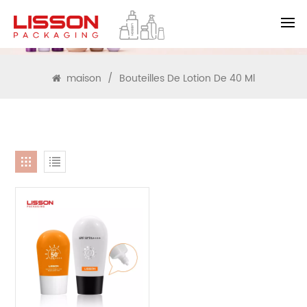
RECHERCHE
maison
/
Bouteilles De Lotion De 40 Ml