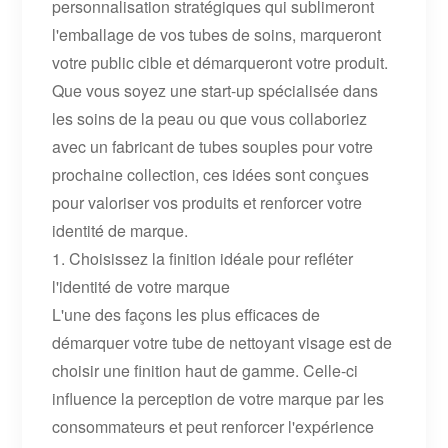
personnalisation stratégiques qui sublimeront
l'emballage de vos tubes de soins, marqueront
votre public cible et démarqueront votre produit.
Que vous soyez une start-up spécialisée dans
les soins de la peau ou que vous collaboriez
avec un fabricant de tubes souples pour votre
prochaine collection, ces idées sont conçues
pour valoriser vos produits et renforcer votre
identité de marque.
1. Choisissez la finition idéale pour refléter
l'identité de votre marque
L'une des façons les plus efficaces de
démarquer votre tube de nettoyant visage est de
choisir une finition haut de gamme. Celle-ci
influence la perception de votre marque par les
consommateurs et peut renforcer l'expérience