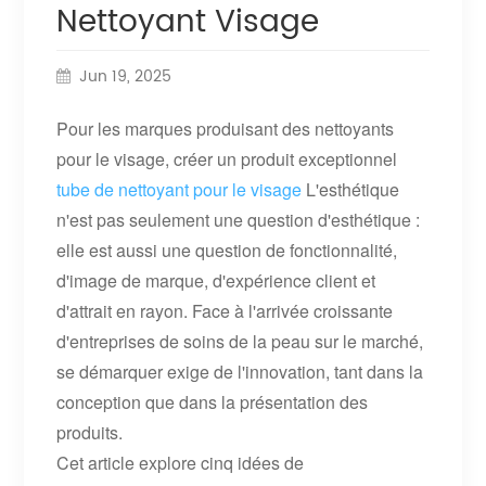
Nettoyant Visage
Jun 19, 2025
Pour les marques produisant des nettoyants
pour le visage, créer un produit exceptionnel
tube de nettoyant pour le visage
L'esthétique
n'est pas seulement une question d'esthétique :
elle est aussi une question de fonctionnalité,
d'image de marque, d'expérience client et
d'attrait en rayon. Face à l'arrivée croissante
d'entreprises de soins de la peau sur le marché,
se démarquer exige de l'innovation, tant dans la
conception que dans la présentation des
produits.
Cet article explore cinq idées de