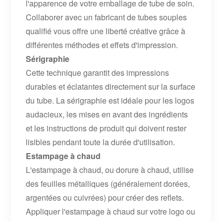
l'apparence de votre emballage de tube de soin.
Collaborer avec un fabricant de tubes souples
qualifié vous offre une liberté créative grâce à
différentes méthodes et effets d'impression.
Sérigraphie
Cette technique garantit des impressions
durables et éclatantes directement sur la surface
du tube. La sérigraphie est idéale pour les logos
audacieux, les mises en avant des ingrédients
et les instructions de produit qui doivent rester
lisibles pendant toute la durée d'utilisation.
Estampage à chaud
L'estampage à chaud, ou dorure à chaud, utilise
des feuilles métalliques (généralement dorées,
argentées ou cuivrées) pour créer des reflets.
Appliquer l'estampage à chaud sur votre logo ou