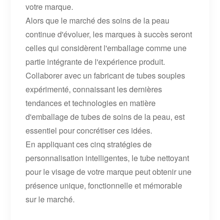
votre marque.
Alors que le marché des soins de la peau
continue d'évoluer, les marques à succès seront
celles qui considèrent l'emballage comme une
partie intégrante de l'expérience produit.
Collaborer avec un fabricant de tubes souples
expérimenté, connaissant les dernières
tendances et technologies en matière
d'emballage de tubes de soins de la peau, est
essentiel pour concrétiser ces idées.
En appliquant ces cinq stratégies de
personnalisation intelligentes, le tube nettoyant
pour le visage de votre marque peut obtenir une
présence unique, fonctionnelle et mémorable
sur le marché.