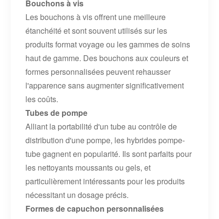
Bouchons à vis
Les bouchons à vis offrent une meilleure
étanchéité et sont souvent utilisés sur les
produits format voyage ou les gammes de soins
haut de gamme. Des bouchons aux couleurs et
formes personnalisées peuvent rehausser
l'apparence sans augmenter significativement
les coûts.
Tubes de pompe
Alliant la portabilité d'un tube au contrôle de
distribution d'une pompe, les hybrides pompe-
tube gagnent en popularité. Ils sont parfaits pour
les nettoyants moussants ou gels, et
particulièrement intéressants pour les produits
nécessitant un dosage précis.
Formes de capuchon personnalisées