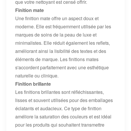
que votre nettoyant est censé offrir.
Finition mate
Une finition mate offre un aspect doux et
moderne. Elle est fréquemment utilisée par les
marques de soins de la peau de luxe et
minimalistes. Elle réduit également les reflets,
améliorant ainsi la lisibilité des textes et des
éléments de marque. Les finitions mates
s'accordent parfaitement avec une esthétique
naturelle ou clinique.
Finition brillante
Les finitions brillantes sont réfléchissantes,
lisses et souvent utilisées pour des emballages
éclatants et audacieux. Ce type de finition
améliore la saturation des couleurs et est idéal
pour les produits qui souhaitent transmettre