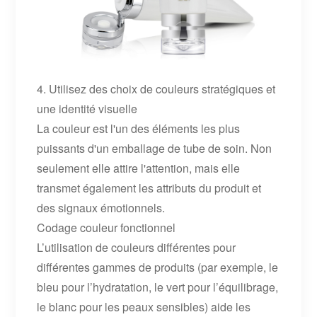
4. Utilisez des choix de couleurs stratégiques et
une identité visuelle
La couleur est l'un des éléments les plus
puissants d'un emballage de tube de soin. Non
seulement elle attire l'attention, mais elle
transmet également les attributs du produit et
des signaux émotionnels.
Codage couleur fonctionnel
L’utilisation de couleurs différentes pour
différentes gammes de produits (par exemple, le
bleu pour l’hydratation, le vert pour l’équilibrage,
le blanc pour les peaux sensibles) aide les