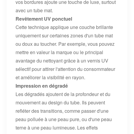
vos bordures ajoute une touche de luxe, surtout
avec un tube mat.
Revêtement UV ponctuel
Cette technique applique une couche brillante
uniquement sur certaines zones d'un tube mat
ou doux au toucher. Par exemple, vous pouvez
mettre en valeur la marque ou le principal
avantage du nettoyant grâce à un vernis UV
sélectif pour attirer l'attention du consommateur
et améliorer la visibilité en rayon.
Impression en dégradé
Les dégradés ajoutent de la profondeur et du
mouvement au design du tube. Ils peuvent
refléter des transitions, comme passer d'une
peau polluée à une peau pure, ou d'une peau
terne à une peau lumineuse. Les effets