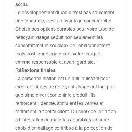
accru.
Le développement durable n'est pas seulement
une tendance, c'est un avantage concurrentiel.
Choisir des options durables pour votre tube de
nettoyant visage séduit non seulement les
consommateurs soucieux de l'environnement,
mais positionne également votre marque
comme responsable et avant-gardiste.
Réflexions finales
La personnalisation est un outil puissant pour
créer des tubes de nettoyant visage qui font plus
que simplement contenir le produit : ils
renforcent l'identité, stimulent les ventes et
renforcent la fidélité client. Du choix de la finition
à l'intégration de matériaux durables, chaque
choix d'emballage contribue à la perception de