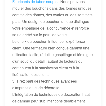
Fabricants de tubes souples
Nous pouvons
mouler des bouchons dans des formes uniques,
comme des dômes, des ovales ou des sommets
plats. Un design de bouchon unique distingue
votre emballage de la concurrence et renforce
sa notoriété sur le point de vente.
Le choix du bouchon influence l'expérience
client. Une fermeture bien conçue garantit une
utilisation facile, réduit le gaspillage et témoigne
d'un souci du détail : autant de facteurs qui
contribuent à la satisfaction client et à la
fidélisation des clients.
3. Tirez parti des techniques avancées
d'impression et de décoration
L'intégration de techniques de décoration haut
de gamme peut sublimer considérablement