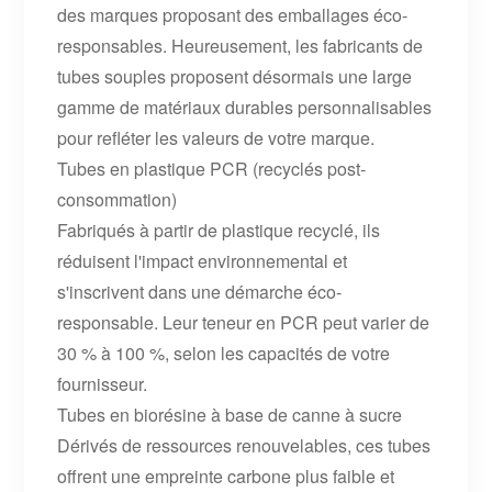
des marques proposant des emballages éco-
responsables. Heureusement, les fabricants de
tubes souples proposent désormais une large
gamme de matériaux durables personnalisables
pour refléter les valeurs de votre marque.
Tubes en plastique PCR (recyclés post-
consommation)
Fabriqués à partir de plastique recyclé, ils
réduisent l'impact environnemental et
s'inscrivent dans une démarche éco-
responsable. Leur teneur en PCR peut varier de
30 % à 100 %, selon les capacités de votre
fournisseur.
Tubes en biorésine à base de canne à sucre
Dérivés de ressources renouvelables, ces tubes
offrent une empreinte carbone plus faible et