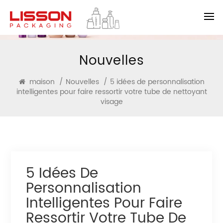
Nouvelles
maison
/
Nouvelles
/
5 idées de personnalisation
intelligentes pour faire ressortir votre tube de nettoyant
visage
5 Idées De
Personnalisation
Intelligentes Pour Faire
Ressortir Votre Tube De