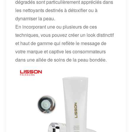
dégradés sont particulièrement appréciés dans
les nettoyants destinés à détoxifier ou à
dynamiser la peau.
En incorporant une ou plusieurs de ces
techniques, vous pouvez créer un look distinctif
et haut de gamme qui reflète le message de
votre marque et captive les consommateurs
dans une allée de soins de la peau bondée.