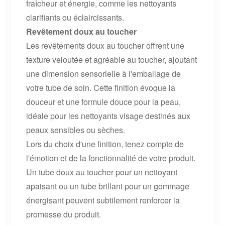
fraîcheur et énergie, comme les nettoyants
clarifiants ou éclaircissants.
Revêtement doux au toucher
Les revêtements doux au toucher offrent une
texture veloutée et agréable au toucher, ajoutant
une dimension sensorielle à l'emballage de
votre tube de soin. Cette finition évoque la
douceur et une formule douce pour la peau,
idéale pour les nettoyants visage destinés aux
peaux sensibles ou sèches.
Lors du choix d'une finition, tenez compte de
l'émotion et de la fonctionnalité de votre produit.
Un tube doux au toucher pour un nettoyant
apaisant ou un tube brillant pour un gommage
énergisant peuvent subtilement renforcer la
promesse du produit.