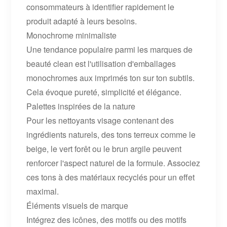
consommateurs à identifier rapidement le
produit adapté à leurs besoins.
Monochrome minimaliste
Une tendance populaire parmi les marques de
beauté clean est l'utilisation d'emballages
monochromes aux imprimés ton sur ton subtils.
Cela évoque pureté, simplicité et élégance.
Palettes inspirées de la nature
Pour les nettoyants visage contenant des
ingrédients naturels, des tons terreux comme le
beige, le vert forêt ou le brun argile peuvent
renforcer l'aspect naturel de la formule. Associez
ces tons à des matériaux recyclés pour un effet
maximal.
Éléments visuels de marque
Intégrez des icônes, des motifs ou des motifs