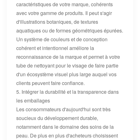
caractéristiques de votre marque, cohérents
avec votre gamme de produits. Il peut s'agir
d'illustrations botaniques, de textures
aquatiques ou de formes géométriques épurées.
Un système de couleurs et de conception
cohérent et intentionnel améliore la
reconnaissance de la marque et permet à votre
tube de nettoyant pour le visage de faire partie
d'un écosystème visuel plus large auquel vos
clients peuvent faire confiance.
5. Intégrer la durabilité et la transparence dans
les emballages
Les consommateurs d'aujourd'hui sont très
soucieux du développement durable,
notamment dans le domaine des soins de la
peau. De plus en plus d'acheteurs choisissent