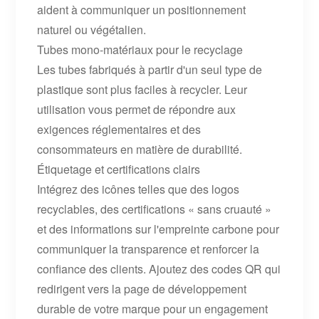
aident à communiquer un positionnement
naturel ou végétalien.
Tubes mono-matériaux pour le recyclage
Les tubes fabriqués à partir d'un seul type de
plastique sont plus faciles à recycler. Leur
utilisation vous permet de répondre aux
exigences réglementaires et des
consommateurs en matière de durabilité.
Étiquetage et certifications clairs
Intégrez des icônes telles que des logos
recyclables, des certifications « sans cruauté »
et des informations sur l'empreinte carbone pour
communiquer la transparence et renforcer la
confiance des clients. Ajoutez des codes QR qui
redirigent vers la page de développement
durable de votre marque pour un engagement