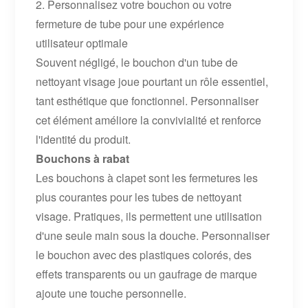
2. Personnalisez votre bouchon ou votre
fermeture de tube pour une expérience
utilisateur optimale
Souvent négligé, le bouchon d'un tube de
nettoyant visage joue pourtant un rôle essentiel,
tant esthétique que fonctionnel. Personnaliser
cet élément améliore la convivialité et renforce
l'identité du produit.
Bouchons à rabat
Les bouchons à clapet sont les fermetures les
plus courantes pour les tubes de nettoyant
visage. Pratiques, ils permettent une utilisation
d'une seule main sous la douche. Personnaliser
le bouchon avec des plastiques colorés, des
effets transparents ou un gaufrage de marque
ajoute une touche personnelle.