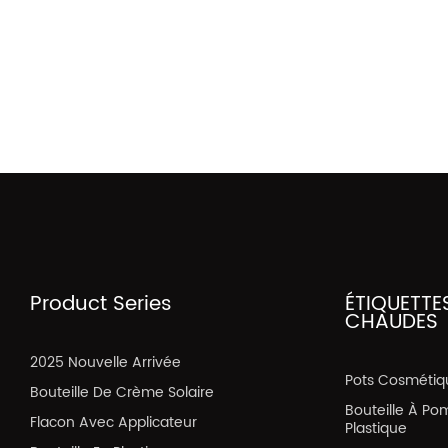
Product Series
ÉTIQUETTE
CHAUDES
2025 Nouvelle Arrivée
Pots Cosmétiq
Bouteille De Crème Solaire
Bouteille À Po
Flacon Avec Applicateur
Plastique