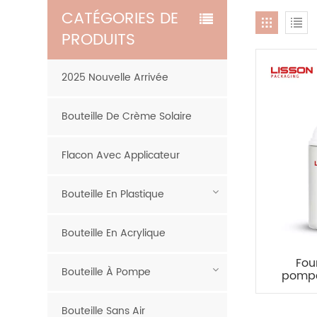
CATÉGORIES DE
PRODUITS
2025 Nouvelle Arrivée
Bouteille De Crème Solaire
Flacon Avec Applicateur
Bouteille En Plastique
Bouteille En Acrylique
Fou
Bouteille À Pompe
pompe
Bouteille Sans Air