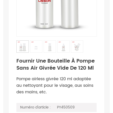
Fournir Une Bouteille À Pompe
Sans Air Givrée Vide De 120 Ml
Pompe airless givrée 120 ml adaptée
au nettoyant pour le visage, aux soins
des mains, etc.
Numéro d'article :
PY450509