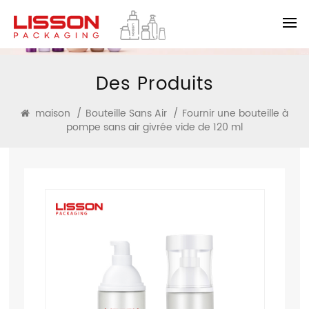
Des Produits
maison
/
Bouteille Sans Air
/
Fournir une bouteille à
pompe sans air givrée vide de 120 ml