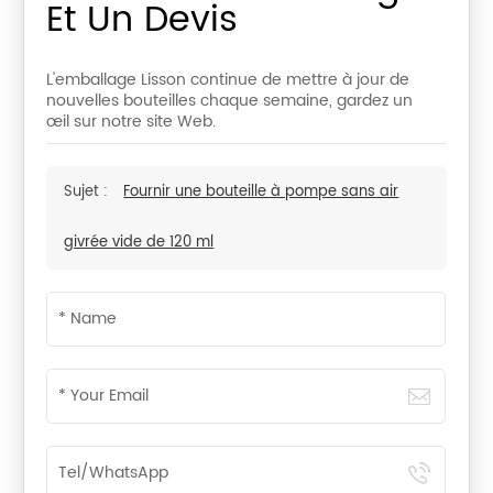
Et Un Devis
L'emballage Lisson continue de mettre à jour de
nouvelles bouteilles chaque semaine, gardez un
œil sur notre site Web.
Sujet :
Fournir une bouteille à pompe sans air
givrée vide de 120 ml