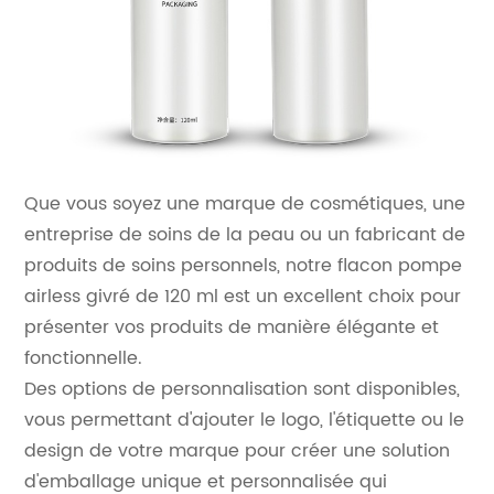
Que vous soyez une marque de cosmétiques, une
entreprise de soins de la peau ou un fabricant de
produits de soins personnels, notre flacon pompe
airless givré de 120 ml est un excellent choix pour
présenter vos produits de manière élégante et
fonctionnelle.
Des options de personnalisation sont disponibles,
vous permettant d'ajouter le logo, l'étiquette ou le
design de votre marque pour créer une solution
d'emballage unique et personnalisée qui