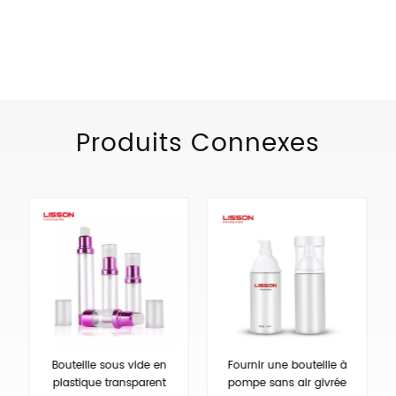
CATÉGORIES DE PRODUITS
Produits Connexes
Bouteille sous vide en
Fournir une bouteille à
plastique transparent
pompe sans air givrée