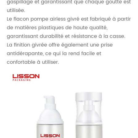
gaspillage et garantissant que chaque goutte est
utilisée.
Le flacon pompe airless givré est fabriqué à partir
de matières plastiques de haute qualité,
garantissant durabilité et résistance à la casse.
La finition givrée offre également une prise
antidérapante, ce qui la rend facile et
confortable à utiliser.