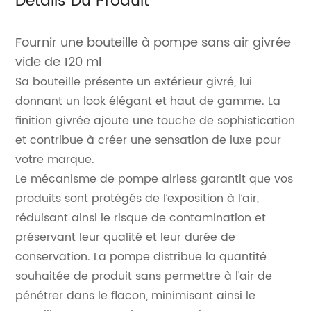
Détails Du Produit
Fournir une bouteille à pompe sans air givrée
vide de 120 ml
Sa bouteille présente un extérieur givré, lui
donnant un look élégant et haut de gamme. La
finition givrée ajoute une touche de sophistication
et contribue à créer une sensation de luxe pour
votre marque.
Le mécanisme de pompe airless garantit que vos
produits sont protégés de l’exposition à l’air,
réduisant ainsi le risque de contamination et
préservant leur qualité et leur durée de
conservation. La pompe distribue la quantité
souhaitée de produit sans permettre à l'air de
pénétrer dans le flacon, minimisant ainsi le