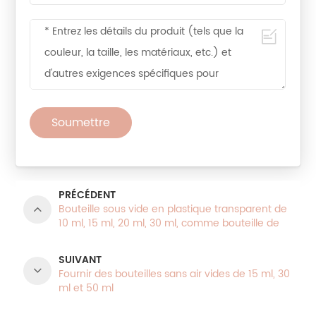
Soumettre
PRÉCÉDENT
Bouteille sous vide en plastique transparent de
10 ml, 15 ml, 20 ml, 30 ml, comme bouteille de
voyage avec pompe sans air
SUIVANT
Fournir des bouteilles sans air vides de 15 ml, 30
ml et 50 ml