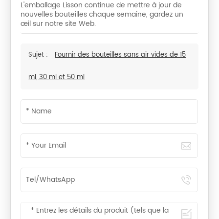
L'emballage Lisson continue de mettre à jour de
nouvelles bouteilles chaque semaine, gardez un
œil sur notre site Web.
Sujet :
Fournir des bouteilles sans air vides de 15
ml, 30 ml et 50 ml