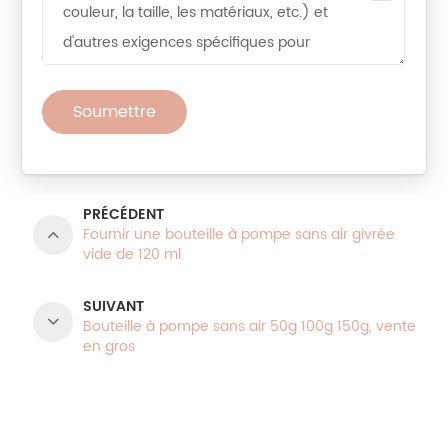
Soumettre
PRÉCÉDENT
Fournir une bouteille à pompe sans air givrée
vide de 120 ml
SUIVANT
Bouteille à pompe sans air 50g 100g 150g, vente
en gros
CATÉGORIES DE PRODUITS