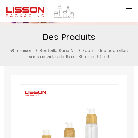
Des Produits
maison
/
Bouteille Sans Air
/
Fournir des bouteilles
sans air vides de 15 ml, 30 ml et 50 ml