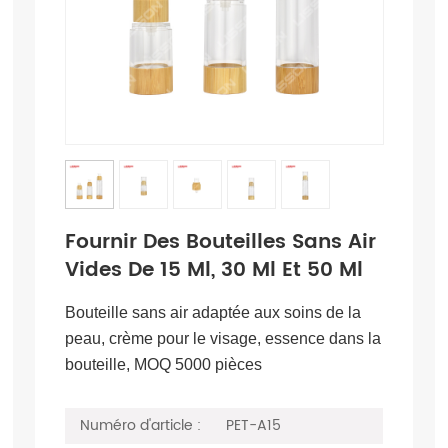
Fournir Des Bouteilles Sans Air
Vides De 15 Ml, 30 Ml Et 50 Ml
Bouteille sans air adaptée aux soins de la
peau, crème pour le visage, essence dans la
bouteille, MOQ 5000 pièces
Numéro d'article :
PET-A15