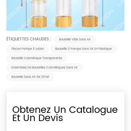
ÉTIQUETTES CHAUDES :
Bouteille Vide Sans Air
Flacon Pompe À Lotion
Bouteille À Pompe Sans Air En Plastique
Bouteille Cosmétique Transparente
Ensembles De Bouteilles Cosmétiques Sans Air
Bouteille Sans Air De 30 Ml
Obtenez Un Catalogue
Et Un Devis