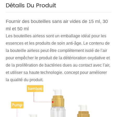
Détails Du Produit
Fournir des bouteilles sans air vides de 15 ml, 30
ml et 50 ml
Les bouteilles airless sont un emballage idéal pour les
essences et les produits de soin anti-âge. Le contenu de
la bouteille airless peut être complètement isolé de l'air
pour empêcher le produit de la détérioration oxydative et
de la prolifération de bactéries dues au contact avec l'air,
et utiliser sa haute technologie. concept pour améliorer
la qualité du produit.