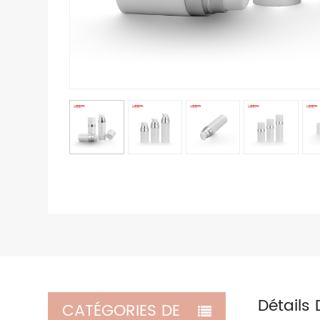
Détails 
CATÉGORIES DE