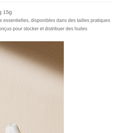
0g 15g
 essentielles, disponibles dans des tailles pratiques
nçus pour stocker et distribuer des huiles