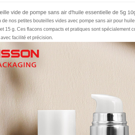
eille vide de pompe sans air d'huile essentielle de 5g 1
 de nos petites bouteilles vides avec pompe sans air pour huiles
 et 15 g. Ces flacons compacts et pratiques sont spécialement co
avec facilité et précision.