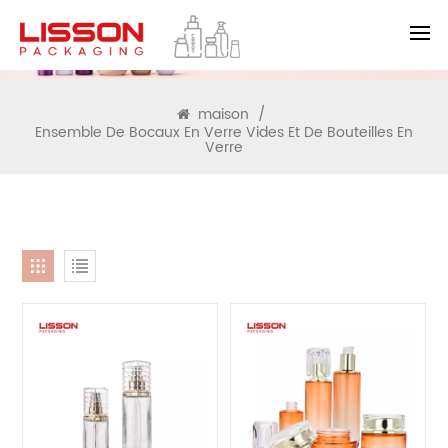
RECHERCHE
maison
/
Ensemble De Bocaux En Verre Vides Et De Bouteilles En
Verre