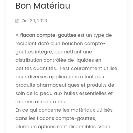
Bon Matériau
Oct 30, 2023
A
flacon compte-gouttes
est un type de
récipient doté d'un bouchon compte-
gouttes intégré, permettant une
distribution contrôlée de liquides en
petites quantités. Il est couramment utilisé
pour diverses applications allant des
produits pharmaceutiques et produits de
soin de la peau aux huiles essentielles et
arômes alimentaires.
En ce qui concerne les matériaux utilisés
dans les flacons compte-gouttes,
plusieurs options sont disponibles. Voici