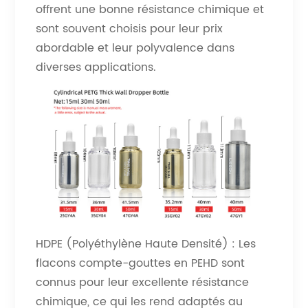
offrent une bonne résistance chimique et
sont souvent choisis pour leur prix
abordable et leur polyvalence dans
diverses applications.
HDPE (Polyéthylène Haute Densité) : Les
flacons compte-gouttes en PEHD sont
connus pour leur excellente résistance
chimique, ce qui les rend adaptés au