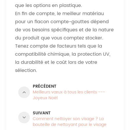
que les options en plastique.
En fin de compte, le meilleur matériau
pour un flacon compte-gouttes dépend
de vos besoins spécifiques et de la nature
du produit que vous comptez stocker.
Tenez compte de facteurs tels que la
compatibilité chimique, la protection UV,
la durabilité et le coût lors de votre
sélection.
PRÉCÉDENT
Meilleurs vœux à tous les clients ---
Joyeux Noël
SUIVANT
Comment nettoyer son visage ? La
bouteille de nettoyant pour le visage