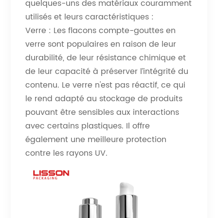
quelques-uns des matériaux couramment
utilisés et leurs caractéristiques :
Verre : Les flacons compte-gouttes en
verre sont populaires en raison de leur
durabilité, de leur résistance chimique et
de leur capacité à préserver l’intégrité du
contenu. Le verre n'est pas réactif, ce qui
le rend adapté au stockage de produits
pouvant être sensibles aux interactions
avec certains plastiques. Il offre
également une meilleure protection
contre les rayons UV.