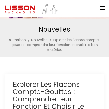
Nouvelles
maison
/
Nouvelles
/
Explorer les flacons compte-
gouttes : comprendre leur fonction et choisir le bon
matériau
Explorer Les Flacons
Compte-Gouttes :
Comprendre Leur
Fonction Et Choisir Le