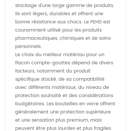
stockage d'une large gamme de produits.
Ils sont légers, durables et offrent une
bonne résistance aux chocs. Le PEHD est
couramment utilisé pour les produits
pharmaceutiques, chimiques et de soins
personnels.
Le choix du meilleur matériau pour un
flacon compte-gouttes dépend de divers
facteurs, notamment du produit
spécifique stocké, de sa compatibilité
avec différents matériaux, du niveau de
protection souhaité et des considérations
budgétaires. Les bouteilles en verre offrent
généralement une protection supérieure
et une sensation plus premium, mais
peuvent être plus lourdes et plus fragiles