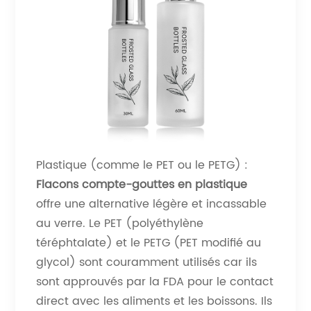
Plastique (comme le PET ou le PETG) :
Flacons compte-gouttes en plastique
offre une alternative légère et incassable
au verre. Le PET (polyéthylène
téréphtalate) et le PETG (PET modifié au
glycol) sont couramment utilisés car ils
sont approuvés par la FDA pour le contact
direct avec les aliments et les boissons. Ils