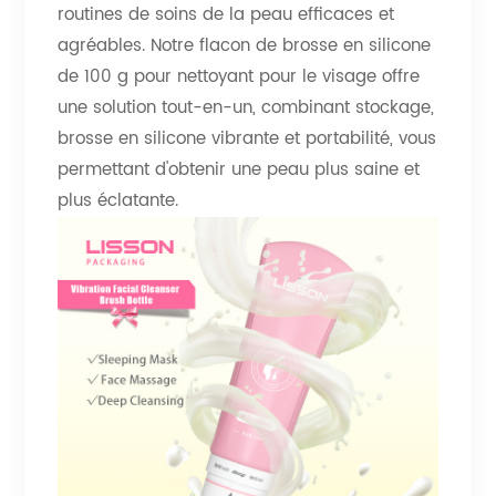
routines de soins de la peau efficaces et
agréables. Notre flacon de brosse en silicone
de 100 g pour nettoyant pour le visage offre
une solution tout-en-un, combinant stockage,
brosse en silicone vibrante et portabilité, vous
permettant d'obtenir une peau plus saine et
plus éclatante.