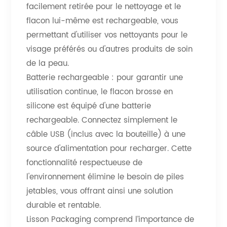
facilement retirée pour le nettoyage et le
flacon lui-même est rechargeable, vous
permettant d'utiliser vos nettoyants pour le
visage préférés ou d'autres produits de soin
de la peau.
Batterie rechargeable : pour garantir une
utilisation continue, le flacon brosse en
silicone est équipé d'une batterie
rechargeable. Connectez simplement le
câble USB (inclus avec la bouteille) à une
source d'alimentation pour recharger. Cette
fonctionnalité respectueuse de
l'environnement élimine le besoin de piles
jetables, vous offrant ainsi une solution
durable et rentable.
Lisson Packaging comprend l’importance de