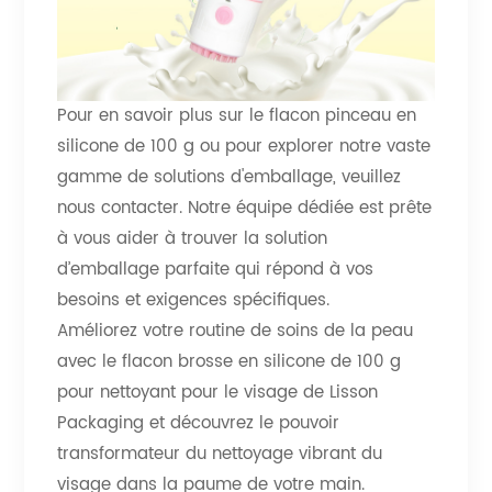
Pour en savoir plus sur le flacon pinceau en
silicone de 100 g ou pour explorer notre vaste
gamme de solutions d'emballage, veuillez
nous contacter. Notre équipe dédiée est prête
à vous aider à trouver la solution
d’emballage parfaite qui répond à vos
besoins et exigences spécifiques.
Améliorez votre routine de soins de la peau
avec le flacon brosse en silicone de 100 g
pour nettoyant pour le visage de Lisson
Packaging et découvrez le pouvoir
transformateur du nettoyage vibrant du
visage dans la paume de votre main.