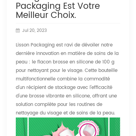
Packaging Est Votre
Meilleur Choix.
Jul 20, 2023
Lisson Packaging est ravi de dévoiler notre
dernière innovation en matière de soins de la
peau : le flacon brosse en silicone de 100 g
pour nettoyant pour le visage. Cette bouteille
multifonctionnelle combine la commodité
d'un récipient de stockage avec l'efficacité
d'une brosse vibrante en silicone, offrant une
solution complète pour les routines de
nettoyage du visage et de soins de la peau.