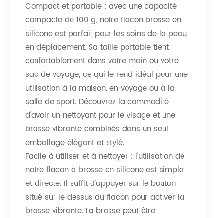
Compact et portable : avec une capacité
compacte de 100 g, notre flacon brosse en
silicone est parfait pour les soins de la peau
en déplacement. Sa taille portable tient
confortablement dans votre main ou votre
sac de voyage, ce qui le rend idéal pour une
utilisation à la maison, en voyage ou à la
salle de sport. Découvrez la commodité
d'avoir un nettoyant pour le visage et une
brosse vibrante combinés dans un seul
emballage élégant et stylé.
Facile à utiliser et à nettoyer : l'utilisation de
notre flacon à brosse en silicone est simple
et directe. Il suffit d'appuyer sur le bouton
situé sur le dessus du flacon pour activer la
brosse vibrante. La brosse peut être