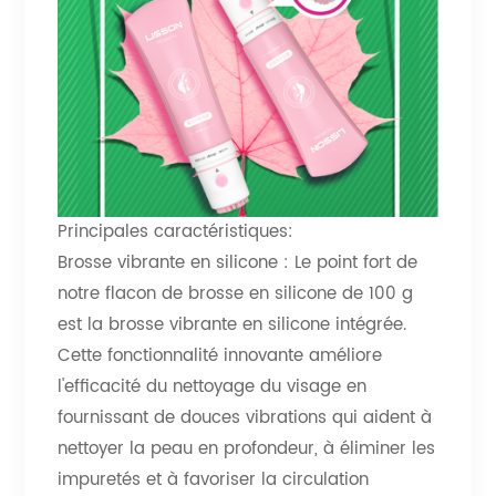
Principales caractéristiques:
Brosse vibrante en silicone : Le point fort de
notre flacon de brosse en silicone de 100 g
est la brosse vibrante en silicone intégrée.
Cette fonctionnalité innovante améliore
l'efficacité du nettoyage du visage en
fournissant de douces vibrations qui aident à
nettoyer la peau en profondeur, à éliminer les
impuretés et à favoriser la circulation