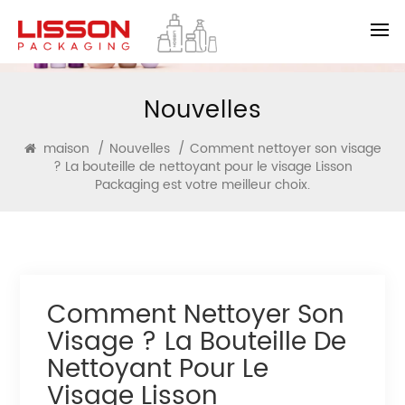
Nouvelles
maison
/
Nouvelles
/
Comment nettoyer son visage
? La bouteille de nettoyant pour le visage Lisson
Packaging est votre meilleur choix.
Comment Nettoyer Son
Visage ? La Bouteille De
Nettoyant Pour Le
Visage Lisson