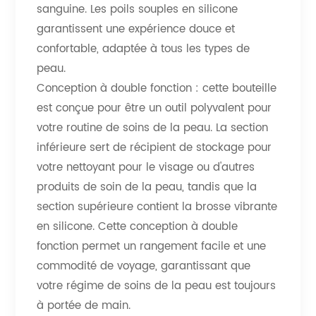
sanguine. Les poils souples en silicone
garantissent une expérience douce et
confortable, adaptée à tous les types de
peau.
Conception à double fonction : cette bouteille
est conçue pour être un outil polyvalent pour
votre routine de soins de la peau. La section
inférieure sert de récipient de stockage pour
votre nettoyant pour le visage ou d'autres
produits de soin de la peau, tandis que la
section supérieure contient la brosse vibrante
en silicone. Cette conception à double
fonction permet un rangement facile et une
commodité de voyage, garantissant que
votre régime de soins de la peau est toujours
à portée de main.