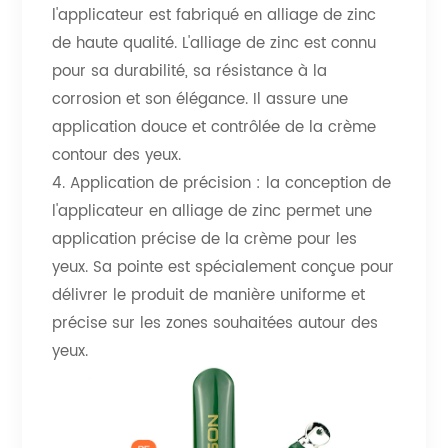
l'applicateur est fabriqué en alliage de zinc
de haute qualité. L'alliage de zinc est connu
pour sa durabilité, sa résistance à la
corrosion et son élégance. Il assure une
application douce et contrôlée de la crème
contour des yeux.
4. Application de précision : la conception de
l'applicateur en alliage de zinc permet une
application précise de la crème pour les
yeux. Sa pointe est spécialement conçue pour
délivrer le produit de manière uniforme et
précise sur les zones souhaitées autour des
yeux.