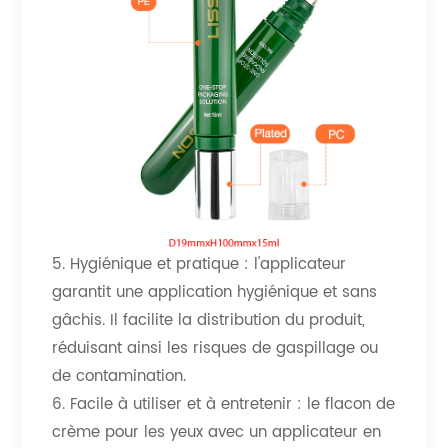
5. Hygiénique et pratique : l'applicateur
garantit une application hygiénique et sans
gâchis. Il facilite la distribution du produit,
réduisant ainsi les risques de gaspillage ou
de contamination.
6. Facile à utiliser et à entretenir : le flacon de
crème pour les yeux avec un applicateur en