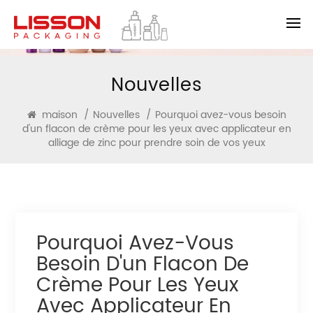
Nouvelles
maison
/
Nouvelles
/
Pourquoi avez-vous besoin
d'un flacon de crème pour les yeux avec applicateur en
alliage de zinc pour prendre soin de vos yeux
Pourquoi Avez-Vous
Besoin D'un Flacon De
Crème Pour Les Yeux
Avec Applicateur En