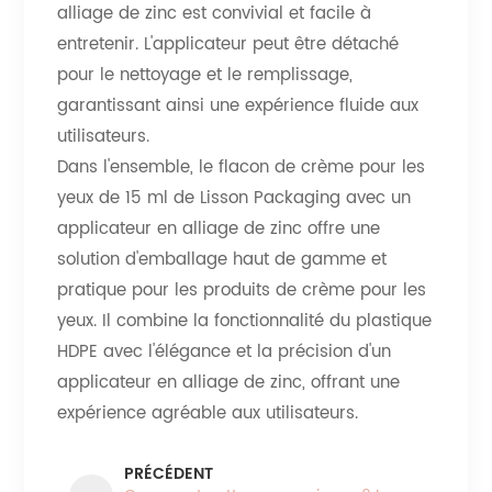
alliage de zinc est convivial et facile à
entretenir. L'applicateur peut être détaché
pour le nettoyage et le remplissage,
garantissant ainsi une expérience fluide aux
utilisateurs.
Dans l'ensemble, le flacon de crème pour les
yeux de 15 ml de Lisson Packaging avec un
applicateur en alliage de zinc offre une
solution d'emballage haut de gamme et
pratique pour les produits de crème pour les
yeux. Il combine la fonctionnalité du plastique
HDPE avec l'élégance et la précision d'un
applicateur en alliage de zinc, offrant une
expérience agréable aux utilisateurs.
PRÉCÉDENT