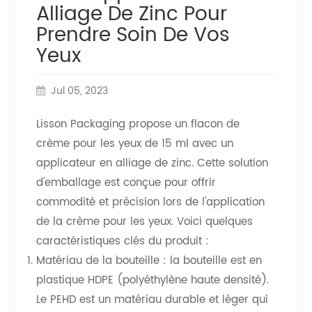
Alliage De Zinc Pour
Prendre Soin De Vos
Yeux
Jul 05, 2023
Lisson Packaging propose un flacon de
crème pour les yeux de 15 ml avec un
applicateur en alliage de zinc. Cette solution
d'emballage est conçue pour offrir
commodité et précision lors de l'application
de la crème pour les yeux. Voici quelques
caractéristiques clés du produit :
Matériau de la bouteille : la bouteille est en
plastique HDPE (polyéthylène haute densité).
Le PEHD est un matériau durable et léger qui