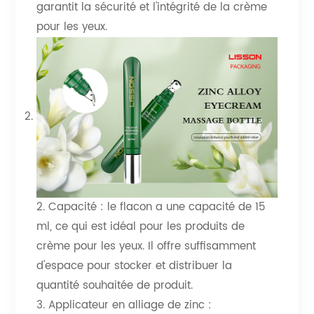
garantit la sécurité et l'intégrité de la crème
pour les yeux.
2. Capacité : le flacon a une capacité de 15
ml, ce qui est idéal pour les produits de
crème pour les yeux. Il offre suffisamment
d'espace pour stocker et distribuer la
quantité souhaitée de produit.
3. Applicateur en alliage de zinc :