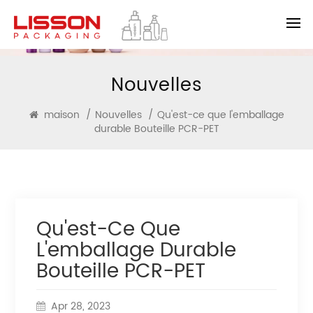
Nouvelles
maison
/
Nouvelles
/
Qu'est-ce que l'emballage
durable Bouteille PCR-PET
Qu'est-Ce Que
L'emballage Durable
Bouteille PCR-PET
Apr 28, 2023