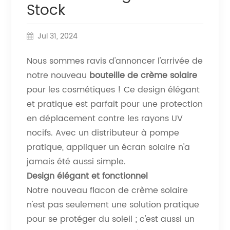
Stock
Jul 31, 2024
Nous sommes ravis d'annoncer l'arrivée de
notre nouveau
bouteille de crème solaire
pour les cosmétiques ! Ce design élégant
et pratique est parfait pour une protection
en déplacement contre les rayons UV
nocifs. Avec un distributeur à pompe
pratique, appliquer un écran solaire n'a
jamais été aussi simple.
Design élégant et fonctionnel
Notre nouveau flacon de crème solaire
n'est pas seulement une solution pratique
pour se protéger du soleil ; c'est aussi un