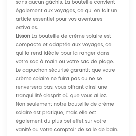
sans aucun gâchis. La bouteille convient
également aux voyages, ce qui en fait un
article essentiel pour vos aventures
estivales.
Lisson
La bouteille de crème solaire est
compacte et adaptée aux voyages, ce
qui la rend idéale pour la ranger dans
votre sac à main ou votre sac de plage.
Le capuchon sécurisé garantit que votre
crème solaire ne fuira pas ou ne se
renversera pas, vous offrant ainsi une
tranquillité d'esprit où que vous alliez.
Non seulement notre bouteille de crème
solaire est pratique, mais elle est
également du plus bel effet sur votre
vanité ou votre comptoir de salle de bain.