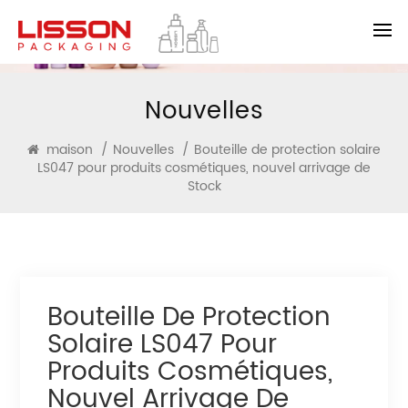
Nouvelles
maison
/
Nouvelles
/
Bouteille de protection solaire
LS047 pour produits cosmétiques, nouvel arrivage de
Stock
Bouteille De Protection
Solaire LS047 Pour
Produits Cosmétiques,
Nouvel Arrivage De