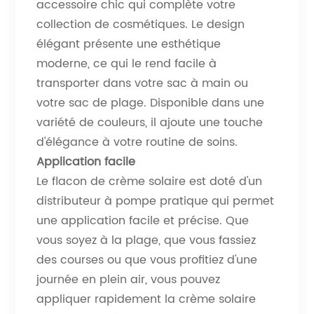
accessoire chic qui complète votre
collection de cosmétiques. Le design
élégant présente une esthétique
moderne, ce qui le rend facile à
transporter dans votre sac à main ou
votre sac de plage. Disponible dans une
variété de couleurs, il ajoute une touche
d'élégance à votre routine de soins.
Application facile
Le flacon de crème solaire est doté d'un
distributeur à pompe pratique qui permet
une application facile et précise. Que
vous soyez à la plage, que vous fassiez
des courses ou que vous profitiez d'une
journée en plein air, vous pouvez
appliquer rapidement la crème solaire