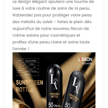
Le design élégant ajoutera une touche de
luxe à votre routine de soins de la peau.
N'attendez pas pour protéger votre peau
des méfaits du soleil – faites le plein dès
aujourd'hui de notre nouveau flacon de
crème solaire pour cosmétiques et
profitez d'une peau claire et saine toute
l'année !