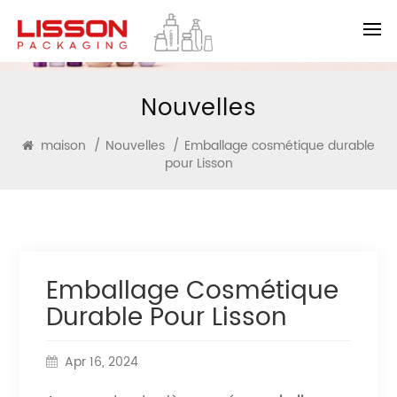
Nouvelles
maison
/
Nouvelles
/
Emballage cosmétique durable
pour Lisson
Emballage Cosmétique
Durable Pour Lisson
Apr 16, 2024