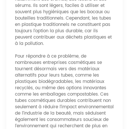
sérums. Ils sont légers, faciles à utiliser et
souvent plus hygiéniques que les bocaux ou
bouteilles traditionnels. Cependant, les tubes
en plastique traditionnels ne constituent pas
toujours l’option la plus durable, car ils
peuvent contribuer aux déchets plastiques et
à la pollution.
Pour répondre à ce problème, de
nombreuses entreprises cosmétiques se
tournent désormais vers des matériaux
alternatifs pour leurs tubes, comme les
plastiques biodégradables, les matériaux
recyclés, ou même des options innovantes
comme les emballages compostables. Ces
tubes cosmétiques durables contribuent non
seulement à réduire l’impact environnemental
de l’industrie de la beauté, mais séduisent
également les consommateurs soucieux de
l’environnement qui recherchent de plus en