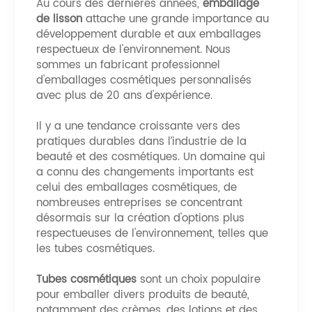
Au cours des dernières années,
emballage
de lisson
attache une grande importance au
développement durable et aux emballages
respectueux de l'environnement. Nous
sommes un fabricant professionnel
d'emballages cosmétiques personnalisés
avec plus de 20 ans d'expérience.
Il y a une tendance croissante vers des
pratiques durables dans l’industrie de la
beauté et des cosmétiques. Un domaine qui
a connu des changements importants est
celui des emballages cosmétiques, de
nombreuses entreprises se concentrant
désormais sur la création d'options plus
respectueuses de l'environnement, telles que
les tubes cosmétiques.
Tubes cosmétiques
sont un choix populaire
pour emballer divers produits de beauté,
notamment des crèmes, des lotions et des