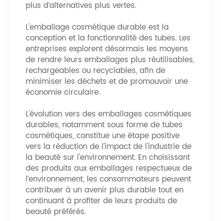
plus d’alternatives plus vertes.
L'emballage cosmétique durable est la
conception et la fonctionnalité des tubes. Les
entreprises explorent désormais les moyens
de rendre leurs emballages plus réutilisables,
rechargeables ou recyclables, afin de
minimiser les déchets et de promouvoir une
économie circulaire.
L'évolution vers des emballages cosmétiques
durables, notamment sous forme de tubes
cosmétiques, constitue une étape positive
vers la réduction de l'impact de l'industrie de
la beauté sur l'environnement. En choisissant
des produits aux emballages respectueux de
l’environnement, les consommateurs peuvent
contribuer à un avenir plus durable tout en
continuant à profiter de leurs produits de
beauté préférés.