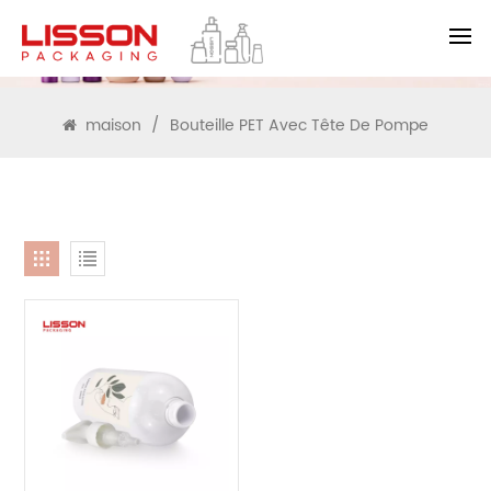
RECHERCHE
maison
/
Bouteille PET Avec Tête De Pompe