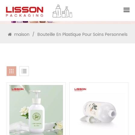
RECHERCHE
maison
/
Bouteille En Plastique Pour Soins Personnels