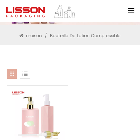
RECHERCHE
maison
/
Bouteille De Lotion Compressible