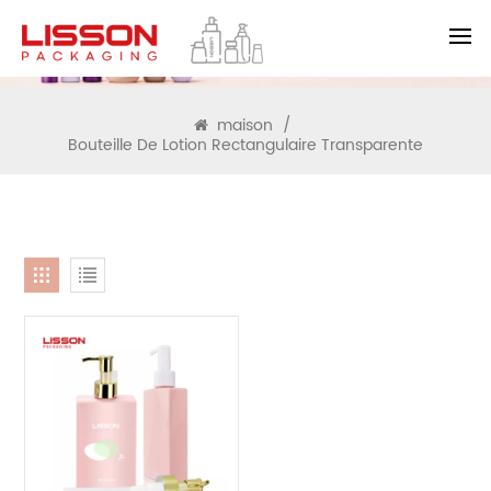
RECHERCHE
maison
/
Bouteille De Lotion Rectangulaire Transparente