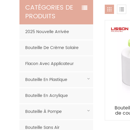
CATÉGORIES DE
PRODUITS
2025 Nouvelle Arrivée
Bouteille De Crème Solaire
Flacon Avec Applicateur
Bouteille En Plastique
Bouteille En Acrylique
Boutei
Bouteille À Pompe
de cou
200
Bouteille Sans Air