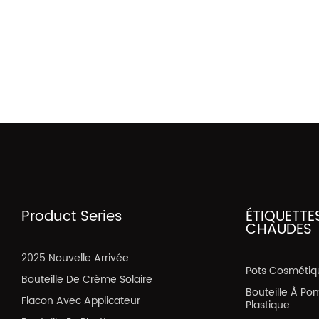
Product Series
ÉTIQUETTE
CHAUDES
2025 Nouvelle Arrivée
Pots Cosmétiq
Bouteille De Crème Solaire
Bouteille À Po
Flacon Avec Applicateur
Plastique