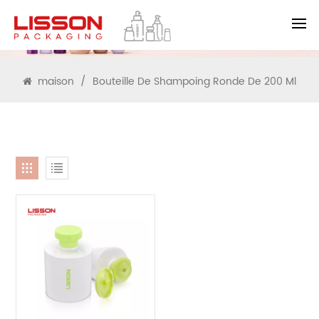
RECHERCHE
maison
/
Bouteille De Shampoing Ronde De 200 Ml