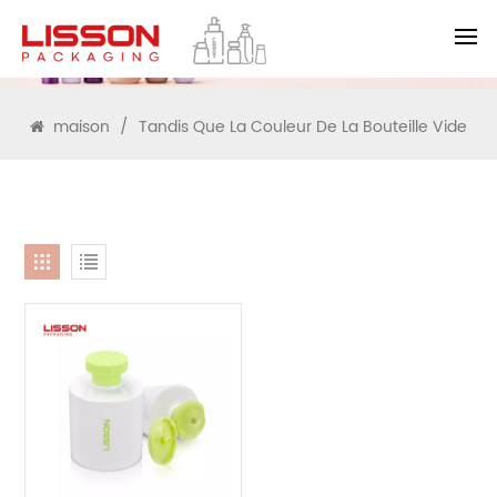
RECHERCHE
maison
/
Tandis Que La Couleur De La Bouteille Vide