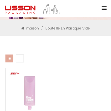
RECHERCHE
maison
/
Bouteille En Plastique Vide