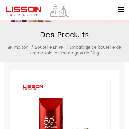
Des Produits
maison
/
Bouteille En PP
/
Emballage de bouteille de
crème solaire vide en gros de 30 g