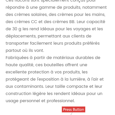
Ces flacons sont spécialement conçus pour
répondre à une gamme de produits, notamment
des crèmes solaires, des crèmes pour les mains,
des crèmes CC et des crèmes BB. Leur capacité
de 30 g les rend idéaux pour les voyages et les
déplacements, permettant aux clients de
transporter facilement leurs produits préférés
partout où ils vont.
Fabriquées à partir de matériaux durables de
haute qualité, ces bouteilles offrent une
excellente protection à vos produits, les
protégeant de l'exposition à la lumière, à l'air et
aux contaminants. Leur taille compacte et leur
construction légère les rendent idéaux pour un
usage personnel et professionnel.