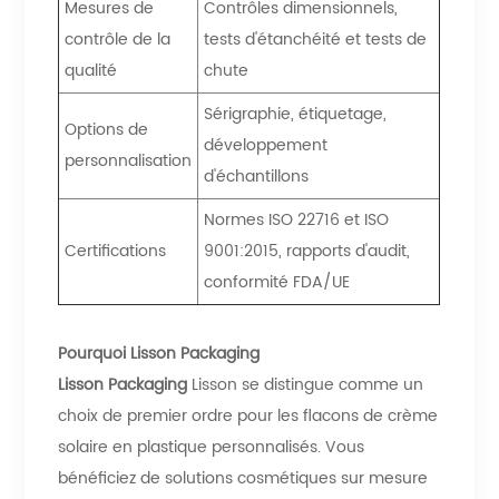
Mesures de
Contrôles dimensionnels,
contrôle de la
tests d'étanchéité et tests de
qualité
chute
Sérigraphie, étiquetage,
Options de
développement
personnalisation
d'échantillons
Normes ISO 22716 et ISO
Certifications
9001:2015, rapports d'audit,
conformité FDA/UE
Pourquoi Lisson Packaging
Lisson Packaging
Lisson se distingue comme un
choix de premier ordre pour les flacons de crème
solaire en plastique personnalisés. Vous
bénéficiez de solutions cosmétiques sur mesure