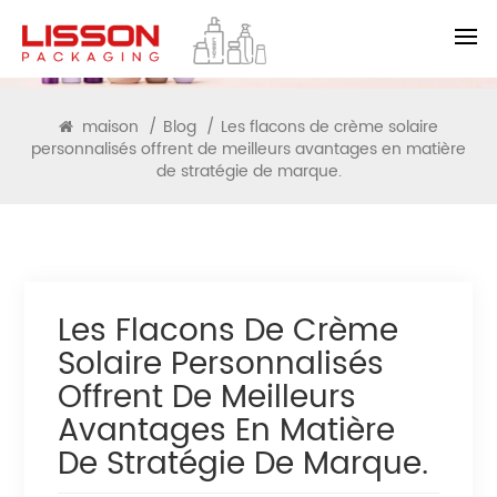
BLOG
maison
/
Blog
/
Les flacons de crème solaire
personnalisés offrent de meilleurs avantages en matière
de stratégie de marque.
Les Flacons De Crème
Solaire Personnalisés
Offrent De Meilleurs
Avantages En Matière
De Stratégie De Marque.