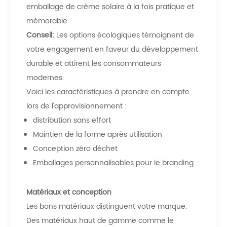
emballage de crème solaire à la fois pratique et
mémorable.
Conseil:
Les options écologiques témoignent de
votre engagement en faveur du développement
durable et attirent les consommateurs
modernes.
Voici les caractéristiques à prendre en compte
lors de l'approvisionnement :
distribution sans effort
Maintien de la forme après utilisation
Conception zéro déchet
Emballages personnalisables pour le branding
Matériaux et conception
Les bons matériaux distinguent votre marque.
Des matériaux haut de gamme comme le