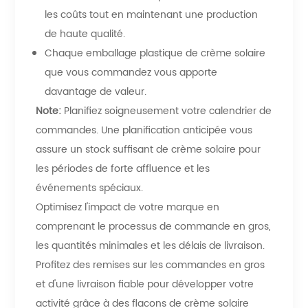
les coûts tout en maintenant une production
de haute qualité.
Chaque emballage plastique de crème solaire
que vous commandez vous apporte
davantage de valeur.
Note:
Planifiez soigneusement votre calendrier de
commandes. Une planification anticipée vous
assure un stock suffisant de crème solaire pour
les périodes de forte affluence et les
événements spéciaux.
Optimisez l'impact de votre marque en
comprenant le processus de commande en gros,
les quantités minimales et les délais de livraison.
Profitez des remises sur les commandes en gros
et d'une livraison fiable pour développer votre
activité grâce à des flacons de crème solaire