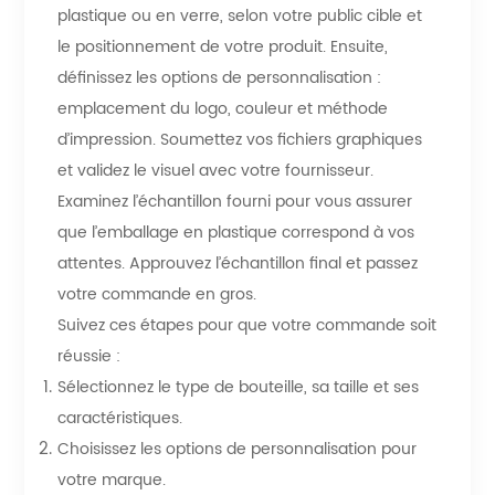
plastique ou en verre, selon votre public cible et
le positionnement de votre produit. Ensuite,
définissez les options de personnalisation :
emplacement du logo, couleur et méthode
d’impression. Soumettez vos fichiers graphiques
et validez le visuel avec votre fournisseur.
Examinez l’échantillon fourni pour vous assurer
que l’emballage en plastique correspond à vos
attentes. Approuvez l’échantillon final et passez
votre commande en gros.
Suivez ces étapes pour que votre commande soit
réussie :
Sélectionnez le type de bouteille, sa taille et ses
caractéristiques.
Choisissez les options de personnalisation pour
votre marque.