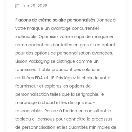
Jun 29, 2026
Flacons de crème solaire personnalisés
Donnez à
votre marque un avantage concurrentiel
indéniable. Optimisez votre image de marque en
commandant ces bouteilles en gros et en optant
pour des options de personnalisation avancées.
Lisson Packaging se distingue comme un
fournisseur fiable proposant des solutions
certifiées FDA et UE. Privilégiez le choix de votre
fournisseur et explorez les options de
personnalisation telles que la sérigraphie, le
marquage à chaud et les designs éco-
responsables. Passez à l'action en consultant le
tableau ci-dessous pour connaître le processus
de personnalisation et les quantités minimales de