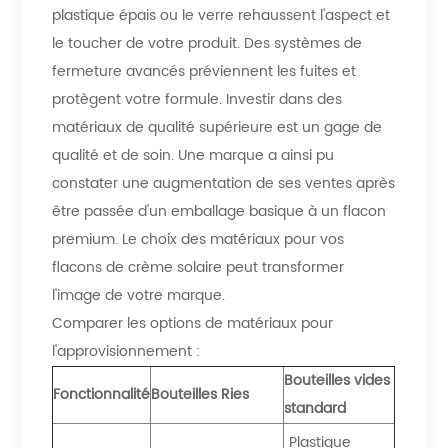
plastique épais ou le verre rehaussent l'aspect et
le toucher de votre produit. Des systèmes de
fermeture avancés préviennent les fuites et
protègent votre formule. Investir dans des
matériaux de qualité supérieure est un gage de
qualité et de soin. Une marque a ainsi pu
constater une augmentation de ses ventes après
être passée d'un emballage basique à un flacon
premium. Le choix des matériaux pour vos
flacons de crème solaire peut transformer
l'image de votre marque.
Comparer les options de matériaux pour
l'approvisionnement :
Bouteilles vides
Fonctionnalité
Bouteilles Ries
standard
Plastique