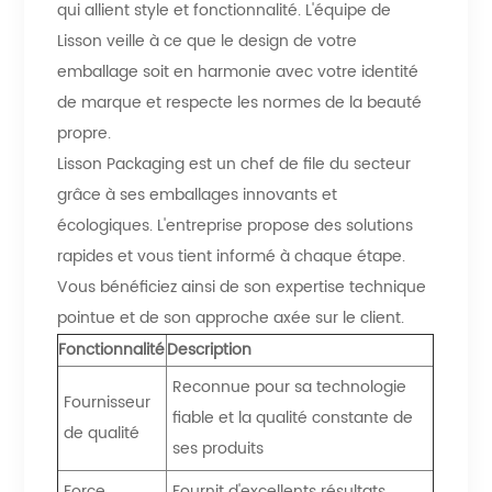
qui allient style et fonctionnalité. L'équipe de
Lisson veille à ce que le design de votre
emballage soit en harmonie avec votre identité
de marque et respecte les normes de la beauté
propre.
Lisson Packaging est un chef de file du secteur
grâce à ses emballages innovants et
écologiques. L'entreprise propose des solutions
rapides et vous tient informé à chaque étape.
Vous bénéficiez ainsi de son expertise technique
pointue et de son approche axée sur le client.
Fonctionnalité
Description
Reconnue pour sa technologie
Fournisseur
fiable et la qualité constante de
de qualité
ses produits
Force
Fournit d'excellents résultats