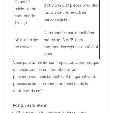
Quantité
8 000 à 12 000 pièces pour des
minimale de
flacons de crème solaire
commande
personnalisés.
(MOQ)
Commandes personnalisées
Délai de mise
prêtes en 18 à 25 jours ;
en œuvre
commandes express en 10 à 14
jours.
Vous pouvez maximiser l'impact de votre marque
en choisissant le bon fournisseur, en
personnalisant vos bouteilles et en gérant votre
processus de commande en fonction de la
qualité et du coût.
Points clés à retenir
Choisissez un fournisseur fiable pour vos