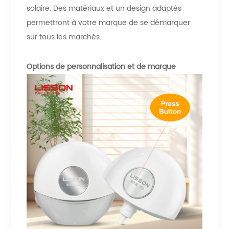
solaire. Des matériaux et un design adaptés
permettront à votre marque de se démarquer
sur tous les marchés.
Options de personnalisation et de marque