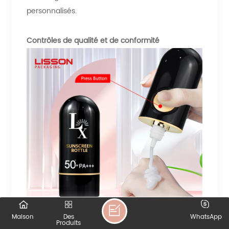
personnalisés.
Contrôles de qualité et de conformité
Maison
Des
WhatsApp
Produits