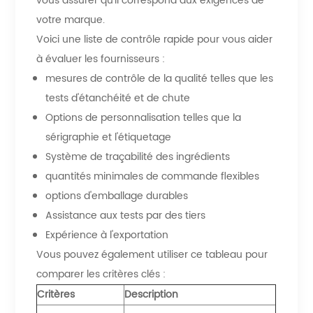
vous assurer qu'il correspond aux exigences de
votre marque.
Voici une liste de contrôle rapide pour vous aider
à évaluer les fournisseurs :
mesures de contrôle de la qualité telles que les
tests d'étanchéité et de chute
Options de personnalisation telles que la
sérigraphie et l'étiquetage
Système de traçabilité des ingrédients
quantités minimales de commande flexibles
options d'emballage durables
Assistance aux tests par des tiers
Expérience à l'exportation
Vous pouvez également utiliser ce tableau pour
comparer les critères clés :
Critères
Description