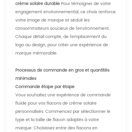
crème solaire durable
Pour témoigner de votre
engagement environnemental, ce choix renforce
votre image de marque et séduit les
consommateurs soucieux de l'environnement.
Chaque détail compte, de l'emplacement du
logo au design, pour créer une expérience de
marque mémorable.
Processus de commande en gros et quantités
minimales
Commande étape par étape
Vous souhaitez une expérience de commande
fluide pour vos flacons de crème solaire
personnalisés. Commencez par sélectionner le
type et la taille de flacon adaptés à votre
marque. Choisissez entre des flacons en