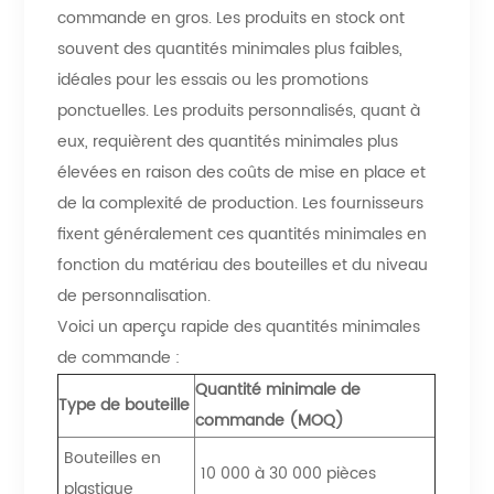
commande en gros. Les produits en stock ont ​​
souvent des quantités minimales plus faibles,
idéales pour les essais ou les promotions
ponctuelles. Les produits personnalisés, quant à
eux, requièrent des quantités minimales plus
élevées en raison des coûts de mise en place et
de la complexité de production. Les fournisseurs
fixent généralement ces quantités minimales en
fonction du matériau des bouteilles et du niveau
de personnalisation.
Voici un aperçu rapide des quantités minimales
de commande :
Quantité minimale de
Type de bouteille
commande (MOQ)
Bouteilles en
10 000 à 30 000 pièces
plastique