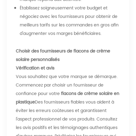
Établissez soigneusement votre budget et
négociez avec les fournisseurs pour obtenir de
meilleurs tarifs sur les commandes en gros afin
d'augmenter vos marges bénéficiaires.
Choisir des fournisseurs de flacons de crème
solaire personnalisés
Vérification et avis
Vous souhaitez que votre marque se démarque.
Commencez par choisir un fournisseur de
confiance pour votre
flacons de crème solaire en
plastique
Des fournisseurs fiables vous aident à
éviter les erreurs coûteuses et garantissent
l'aspect professionnel de vos produits. Consultez
les avis positifs et les témoignages authentiques