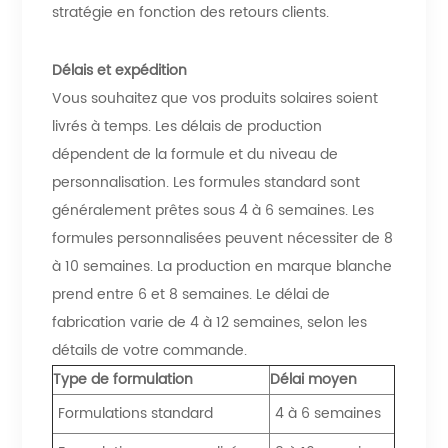
stratégie en fonction des retours clients.
Délais et expédition
Vous souhaitez que vos produits solaires soient
livrés à temps. Les délais de production
dépendent de la formule et du niveau de
personnalisation. Les formules standard sont
généralement prêtes sous 4 à 6 semaines. Les
formules personnalisées peuvent nécessiter de 8
à 10 semaines. La production en marque blanche
prend entre 6 et 8 semaines. Le délai de
fabrication varie de 4 à 12 semaines, selon les
détails de votre commande.
Type de formulation
Délai moyen
Formulations standard
4 à 6 semaines