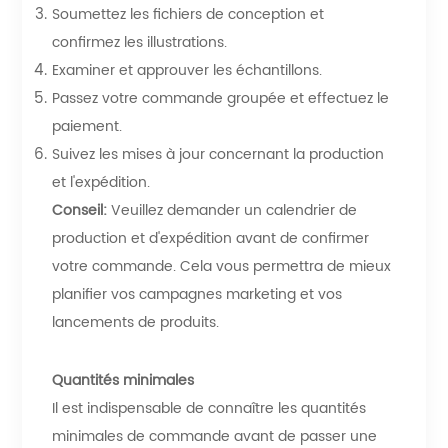
Soumettez les fichiers de conception et
confirmez les illustrations.
Examiner et approuver les échantillons.
Passez votre commande groupée et effectuez le
paiement.
Suivez les mises à jour concernant la production
et l'expédition.
Conseil:
Veuillez demander un calendrier de
production et d'expédition avant de confirmer
votre commande. Cela vous permettra de mieux
planifier vos campagnes marketing et vos
lancements de produits.
Quantités minimales
Il est indispensable de connaître les quantités
minimales de commande avant de passer une