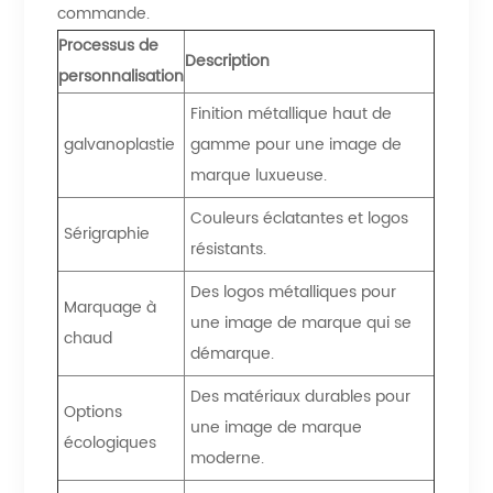
commande.
Processus de
Description
personnalisation
Finition métallique haut de
galvanoplastie
gamme pour une image de
marque luxueuse.
Couleurs éclatantes et logos
Sérigraphie
résistants.
Des logos métalliques pour
Marquage à
une image de marque qui se
chaud
démarque.
Des matériaux durables pour
Options
une image de marque
écologiques
moderne.