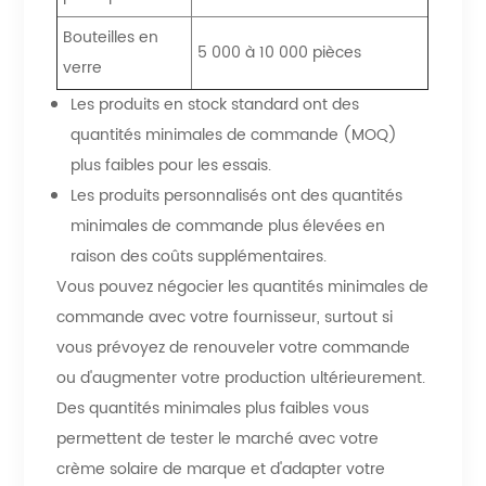
Bouteilles en
5 000 à 10 000 pièces
verre
Les produits en stock standard ont des
quantités minimales de commande (MOQ)
plus faibles pour les essais.
Les produits personnalisés ont des quantités
minimales de commande plus élevées en
raison des coûts supplémentaires.
Vous pouvez négocier les quantités minimales de
commande avec votre fournisseur, surtout si
vous prévoyez de renouveler votre commande
ou d'augmenter votre production ultérieurement.
Des quantités minimales plus faibles vous
permettent de tester le marché avec votre
crème solaire de marque et d'adapter votre