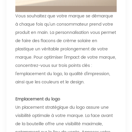
Vous souhaitez que votre marque se démarque
à chaque fois qu'un consommateur prend votre
produit en main. La personnalisation vous permet
de faire des flacons de crème solaire en
plastique un véritable prolongement de votre
marque. Pour optimiser l'impact de votre marque,
concentrez-vous sur trois points clés :
l'emplacement du logo, la qualité d'impression,
ainsi que les couleurs et le design.
Emplacement du logo
Un placement stratégique du logo assure une
visibilité optimale à votre marque. La face avant
de la bouteille offre une visibilité maximale,