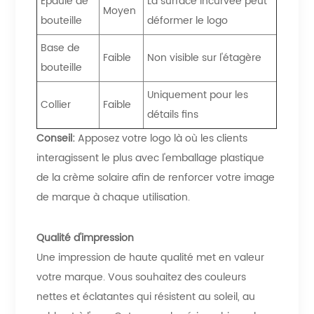
Épaule de
La surface incurvée peut
Moyen
bouteille
déformer le logo
Base de
Faible
Non visible sur l'étagère
bouteille
Uniquement pour les
Collier
Faible
détails fins
Conseil:
Apposez votre logo là où les clients
interagissent le plus avec l'emballage plastique
de la crème solaire afin de renforcer votre image
de marque à chaque utilisation.
Qualité d'impression
Une impression de haute qualité met en valeur
votre marque. Vous souhaitez des couleurs
nettes et éclatantes qui résistent au soleil, au