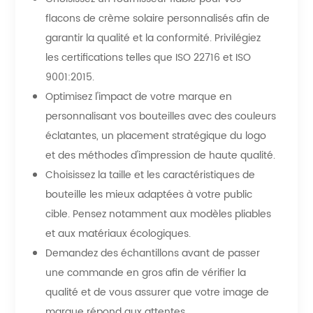
flacons de crème solaire personnalisés afin de
garantir la qualité et la conformité. Privilégiez
les certifications telles que ISO 22716 et ISO
9001:2015.
Optimisez l'impact de votre marque en
personnalisant vos bouteilles avec des couleurs
éclatantes, un placement stratégique du logo
et des méthodes d'impression de haute qualité.
Choisissez la taille et les caractéristiques de
bouteille les mieux adaptées à votre public
cible. Pensez notamment aux modèles pliables
et aux matériaux écologiques.
Demandez des échantillons avant de passer
une commande en gros afin de vérifier la
qualité et de vous assurer que votre image de
marque répond aux attentes.