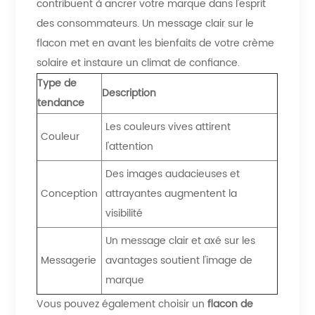
contribuent à ancrer votre marque dans l'esprit
des consommateurs. Un message clair sur le
flacon met en avant les bienfaits de votre crème
solaire et instaure un climat de confiance.
Type de
Description
tendance
Les couleurs vives attirent
Couleur
l'attention
Des images audacieuses et
Conception
attrayantes augmentent la
visibilité
Un message clair et axé sur les
Messagerie
avantages soutient l'image de
marque
Vous pouvez également choisir un
flacon de