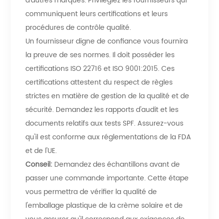
d'autres marques. Privilégiez les fournisseurs qui
communiquent leurs certifications et leurs
procédures de contrôle qualité.
Un fournisseur digne de confiance vous fournira
la preuve de ses normes. Il doit posséder les
certifications ISO 22716 et ISO 9001:2015. Ces
certifications attestent du respect de règles
strictes en matière de gestion de la qualité et de
sécurité. Demandez les rapports d'audit et les
documents relatifs aux tests SPF. Assurez-vous
qu'il est conforme aux réglementations de la FDA
et de l'UE.
Conseil:
Demandez des échantillons avant de
passer une commande importante. Cette étape
vous permettra de vérifier la qualité de
l'emballage plastique de la crème solaire et de