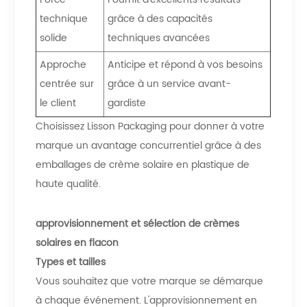
technique
grâce à des capacités
solide
techniques avancées
Approche
Anticipe et répond à vos besoins
centrée sur
grâce à un service avant-
le client
gardiste
Choisissez Lisson Packaging pour donner à votre
marque un avantage concurrentiel grâce à des
emballages de crème solaire en plastique de
haute qualité.
approvisionnement et sélection de crèmes
solaires en flacon
Types et tailles
Vous souhaitez que votre marque se démarque
à chaque événement. L'approvisionnement en