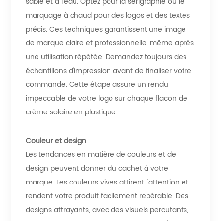
sable et à l'eau. Optez pour la sérigraphie ou le
marquage à chaud pour des logos et des textes
précis. Ces techniques garantissent une image
de marque claire et professionnelle, même après
une utilisation répétée. Demandez toujours des
échantillons d'impression avant de finaliser votre
commande. Cette étape assure un rendu
impeccable de votre logo sur chaque flacon de
crème solaire en plastique.
Couleur et design
Les tendances en matière de couleurs et de
design peuvent donner du cachet à votre
marque. Les couleurs vives attirent l'attention et
rendent votre produit facilement repérable. Des
designs attrayants, avec des visuels percutants,