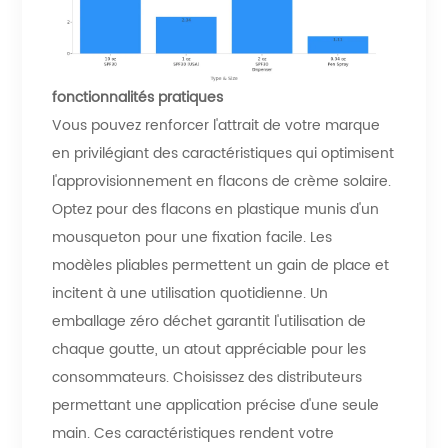
fonctionnalités pratiques
Vous pouvez renforcer l'attrait de votre marque
en privilégiant des caractéristiques qui optimisent
l'approvisionnement en flacons de crème solaire.
Optez pour des flacons en plastique munis d'un
mousqueton pour une fixation facile. Les
modèles pliables permettent un gain de place et
incitent à une utilisation quotidienne. Un
emballage zéro déchet garantit l'utilisation de
chaque goutte, un atout appréciable pour les
consommateurs. Choisissez des distributeurs
permettant une application précise d'une seule
main. Ces caractéristiques rendent votre