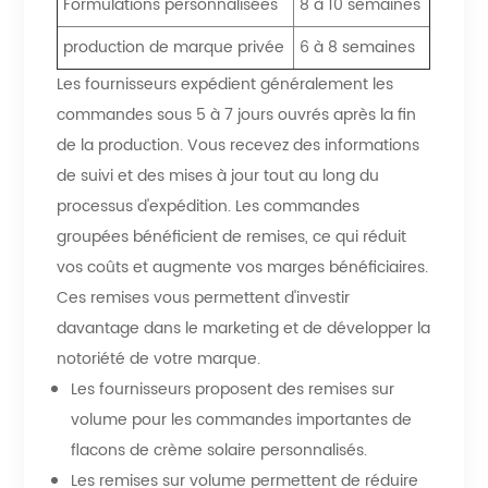
Formulations personnalisées
8 à 10 semaines
production de marque privée
6 à 8 semaines
Les fournisseurs expédient généralement les
commandes sous 5 à 7 jours ouvrés après la fin
de la production. Vous recevez des informations
de suivi et des mises à jour tout au long du
processus d'expédition. Les commandes
groupées bénéficient de remises, ce qui réduit
vos coûts et augmente vos marges bénéficiaires.
Ces remises vous permettent d'investir
davantage dans le marketing et de développer la
notoriété de votre marque.
Les fournisseurs proposent des remises sur
volume pour les commandes importantes de
flacons de crème solaire personnalisés.
Les remises sur volume permettent de réduire