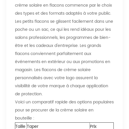
crème solaire en flacons commence par le choix
des types et des formats adaptés à votre public.
Les petits flacons se glissent facilement dans une
poche ou un sac, ce qui les rend idéaux pour les
salons professionnels, les programmes de bien-
être et les cadeaux d'entreprise. Les grands
flacons conviennent parfaitement aux
événements en extérieur ou aux promotions en
magasin. Les flacons de crème solaire
personnalisés avec votre logo assurent la
visibilité de votre marque à chaque application
de protection.
Voici un comparatif rapide des options populaires
pour se procurer de la crème solaire en
bouteille :
Taille
Taper
Prix